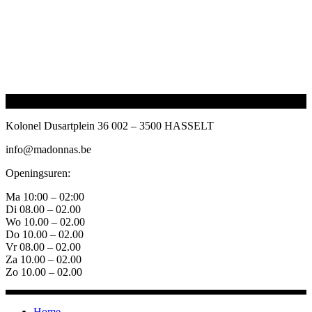
Kolonel Dusartplein 36 002 – 3500 HASSELT
info@madonnas.be
Openingsuren:
Ma 10:00 – 02:00
Di 08.00 – 02.00
Wo 10.00 – 02.00
Do 10.00 – 02.00
Vr 08.00 – 02.00
Za 10.00 – 02.00
Zo 10.00 – 02.00
Home