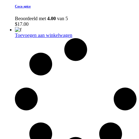
Coco spice
Beoordeeld met
4.00
van 5
$
17.00
Toevoegen aan winkelwagen