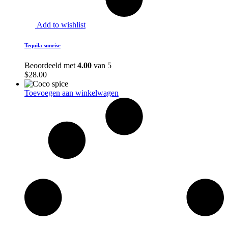
Add to wishlist
Tequila sunrise
Beoordeeld met
4.00
van 5
$
28.00
Toevoegen aan winkelwagen