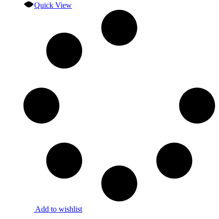
Quick View
Add to wishlist