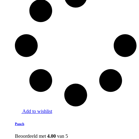
Add to wishlist
Punch
Beoordeeld met
4.00
van 5