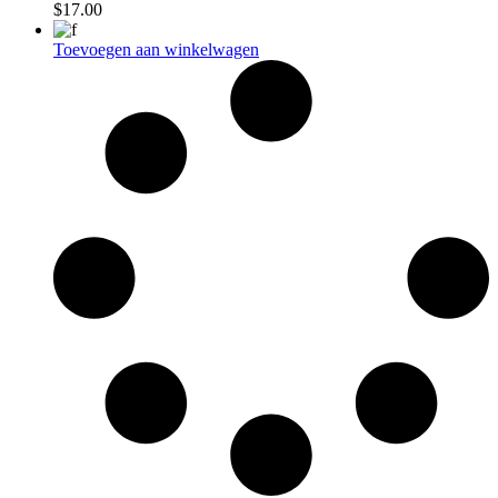
$
17.00
Toevoegen aan winkelwagen