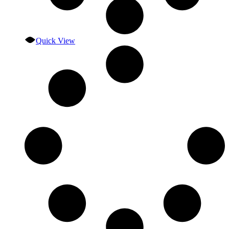
Quick View