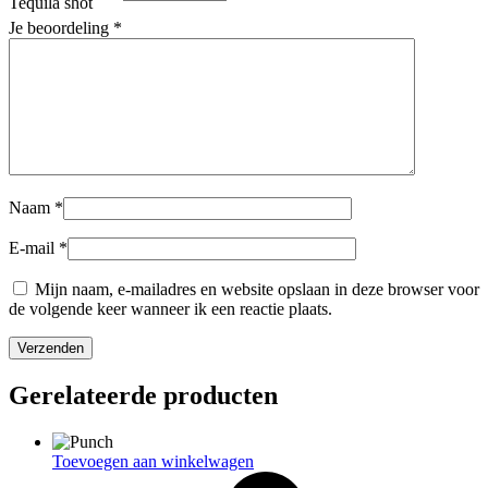
Tequila shot
Je beoordeling
*
Naam
*
E-mail
*
Mijn naam, e-mailadres en website opslaan in deze browser voor
de volgende keer wanneer ik een reactie plaats.
Gerelateerde producten
Toevoegen aan winkelwagen