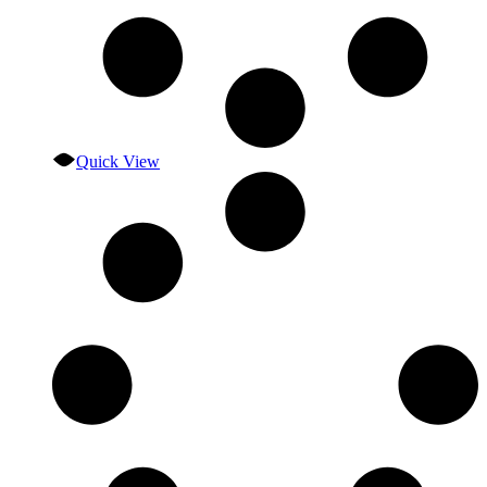
Quick View