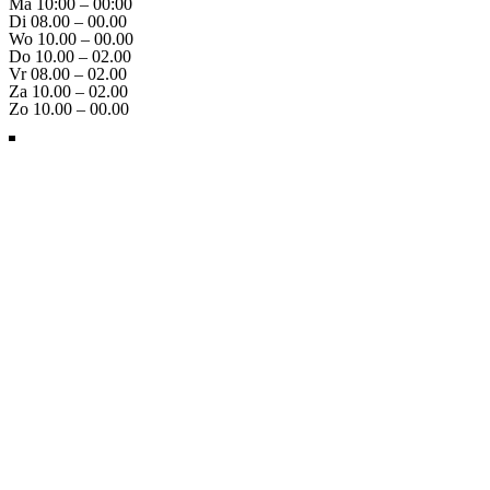
Ma 10:00 – 00:00
Di 08.00 – 00.00
Wo 10.00 – 00.00
Do 10.00 – 02.00
Vr 08.00 – 02.00
Za 10.00 – 02.00
Zo 10.00 – 00.00