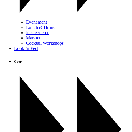
Evenement
Lunch & Brunch
Iets te vieren
Markten
Cocktail Workshops
Look ‘n Feel
Over