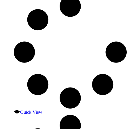
Quick View